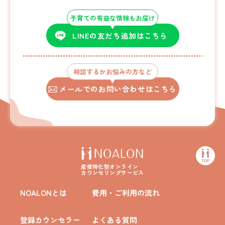
子育ての有益な情報もお届け
LINEの友だち追加はこちら
相談するかお悩みの方など
メールでのお問い合わせはこちら
産後特化型オンライン
カウンセリングサービス
NOALONとは
費用・ご利用の流れ
登録カウンセラー
よくある質問