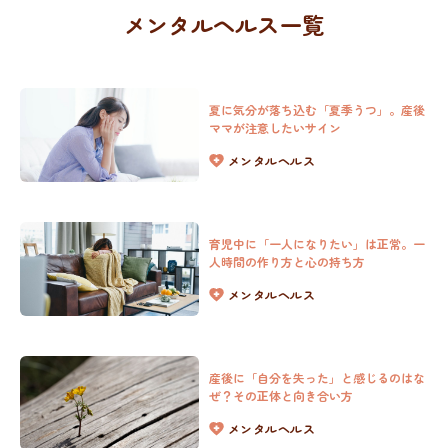
メンタルヘルス一覧
夏に気分が落ち込む「夏季うつ」。産後
ママが注意したいサイン
メンタルヘルス
育児中に「一人になりたい」は正常。一
人時間の作り方と心の持ち方
メンタルヘルス
産後に「自分を失った」と感じるのはな
ぜ？その正体と向き合い方
メンタルヘルス