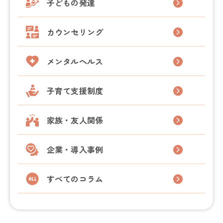
子どもの発達
カウンセリング
メンタルヘルス
子育て支援制度
家族・友人関係
企業・導入事例
すべてのコラム