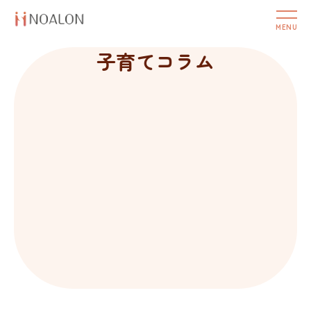
子育てコラム