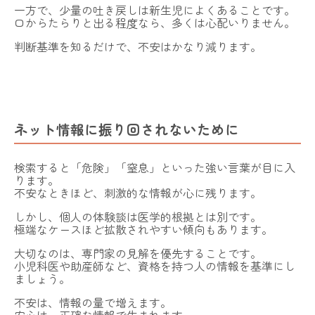
一方で、少量の吐き戻しは新生児によくあることです。
口からたらりと出る程度なら、多くは心配いりません。
判断基準を知るだけで、不安はかなり減ります。
ネット情報に振り回されないために
検索すると「危険」「窒息」といった強い言葉が目に入
ります。
不安なときほど、刺激的な情報が心に残ります。
しかし、個人の体験談は医学的根拠とは別です。
極端なケースほど拡散されやすい傾向もあります。
大切なのは、専門家の見解を優先することです。
小児科医や助産師など、資格を持つ人の情報を基準にし
ましょう。
不安は、情報の量で増えます。