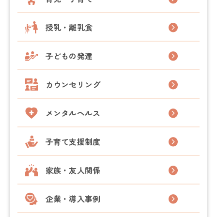
授乳・離乳食
子どもの発達
カウンセリング
メンタルヘルス
子育て支援制度
家族・友人関係
企業・導入事例