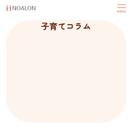
子育てコラム