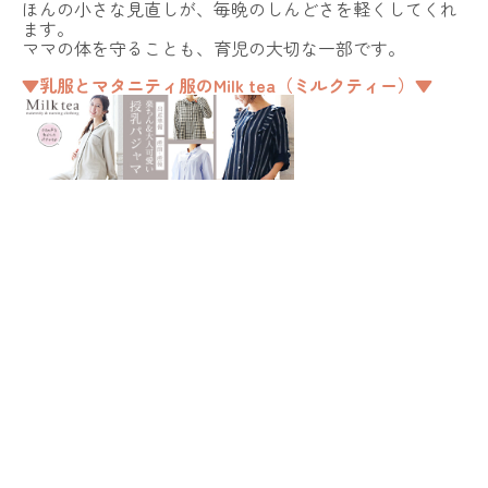
ほんの小さな見直しが、毎晩のしんどさを軽くしてくれ
ます。
ママの体を守ることも、育児の大切な一部です。
▼乳服とマタニティ服のMilk tea（ミルクティー）▼