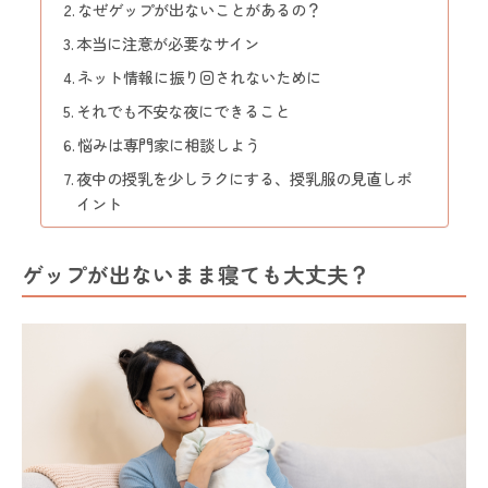
なぜゲップが出ないことがあるの？
本当に注意が必要なサイン
ネット情報に振り回されないために
それでも不安な夜にできること
悩みは専門家に相談しよう
夜中の授乳を少しラクにする、授乳服の見直しポ
イント
ゲップが出ないまま寝ても大丈夫？