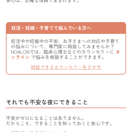
安心は、正確な情報で生まれます。
妊活・妊娠・子育てで悩んでいる方へ
妊活中や妊娠中の不安、お子さまへの対応や子育て
の悩みについて、専門家に相談してみませんか？
NOALONでは、臨床心理士などのカウンセラーに
オ
ンライン
で悩みを相談することができます。
相談できるカウンセラーをさがす
それでも不安な夜にできること
不安がゼロになることはありません。
だからこそ、できることを知っておくと安心です。