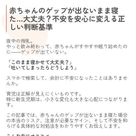
赤ちゃんのゲップが出ないまま寝
た…大丈夫？不安を安心に変える正
しい判断基準
夜中の授乳。
やっと飲み終わって、赤ちゃんがすやすや眠り始めたの
に――ゲップが出ていない。
「このまま寝かせて大丈夫？」
「吐いてしまったらどうしよう」
スマホで検索して、余計に不安になったことはありませ
んか。
育児は正解が見えにくいものです。
特に新生児期は、小さな変化も大きな心配につながりま
す。
この記事では、赤ちゃんのゲップが出ないまま寝た場合
の本当のリスク、注意が必要なサイン、そして不安を和
らげる具体的な対処法をわかりやすくお伝えします。