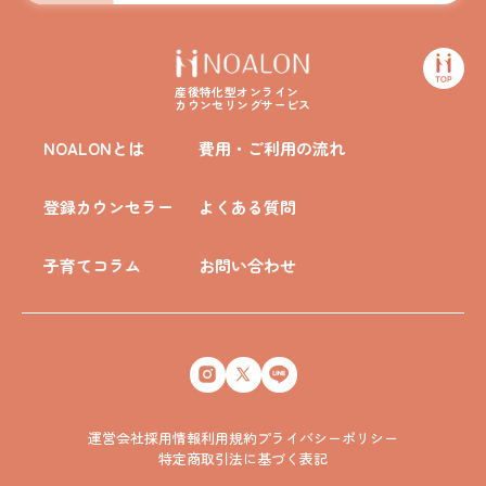
産後特化型オンライン
カウンセリングサービス
NOALONとは
費用・ご利用の流れ
登録カウンセラー
よくある質問
子育てコラム
お問い合わせ
運営会社
採用情報
利用規約
プライバシーポリシー
特定商取引法に基づく表記