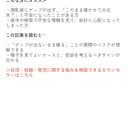
こんな方にオススメ
・授乳後にゲップが出ず、「このまま寝かせて大丈
夫？」と不安になったことがある方
・夜中の検索で不安な情報を見て、余計に心配になって
しまった方
この記事を読むと···
・「ゲップが出ないまま寝る」ことの実際のリスクが理
解できる
・様子を見てよいケースと、受診を考えるべきサインが
分かる
＞妊活・妊娠・育児に関する悩みを相談できるカウンセ
ラーはこちら