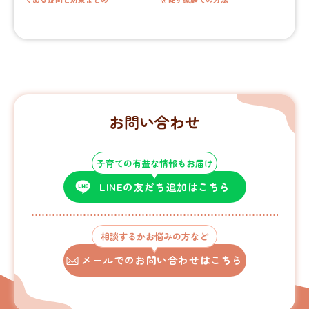
お問い合わせ
子育ての有益な情報もお届け
LINEの友だち追加はこちら
相談するかお悩みの方など
メールでのお問い合わせはこちら