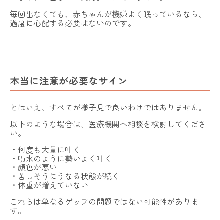
毎回出なくても、赤ちゃんが機嫌よく眠っているなら、
過度に心配する必要はないのです。
本当に注意が必要なサイン
とはいえ、すべてが様子見で良いわけではありません。
以下のような場合は、医療機関へ相談を検討してくださ
い。
・何度も大量に吐く
・噴水のように勢いよく吐く
・顔色が悪い
・苦しそうにうなる状態が続く
・体重が増えていない
これらは単なるゲップの問題ではない可能性がありま
す。