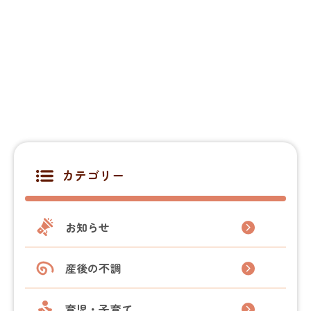
カテゴリー
お知らせ
産後の不調
育児・子育て