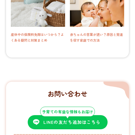
産休中の保険料免除はいつから？よ
赤ちゃんの言葉が遅い？原因と発達
くある疑問と対策まとめ
を促す家庭での方法
お問い合わせ
子育ての有益な情報もお届け
LINEの友だち追加はこちら