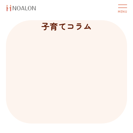
子育てコラム