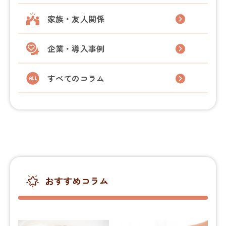
家族・友人関係
企業・導入事例
すべてのコラム
おすすめコラム