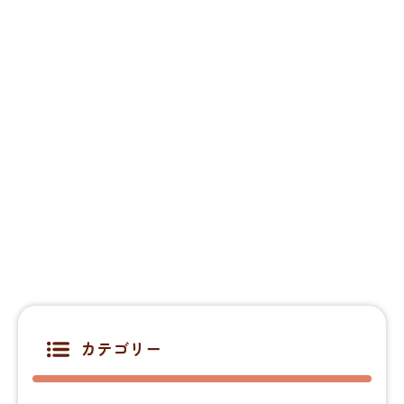
カテゴリー