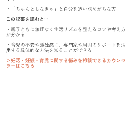
・「ちゃんとしなきゃ」と自分を追い詰めがちな方
この記事を読むと···
・親子ともに無理なく生活リズムを整えるコツや考え方
が分かる
・育児の不安や孤独感に、専門家や周囲のサポートを活
用する具体的な方法を知ることができる
＞妊活・妊娠・育児に関する悩みを相談できるカウンセ
ラーはこちら