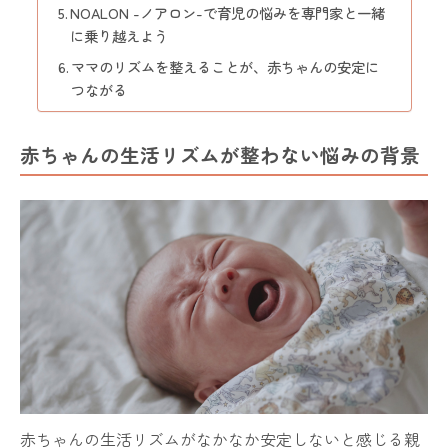
NOALON -ノアロン-で育児の悩みを専門家と一緒
に乗り越えよう
ママのリズムを整えることが、赤ちゃんの安定に
つながる
赤ちゃんの生活リズムが整わない悩みの背景
赤ちゃんの生活リズムがなかなか安定しないと感じる親