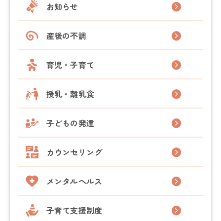
お知らせ
産後の不調
育児・子育て
授乳・離乳食
子どもの発達
カウンセリング
メンタルヘルス
子育て支援制度