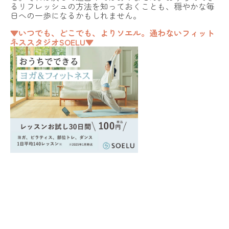
るリフレッシュの方法を知っておくことも、穏やかな毎
日への一歩になるかもしれません。
▼いつでも、どこでも、よりソエル。通わないフィット
ネススタジオSOELU▼