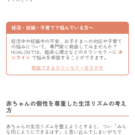
妊活・妊娠・子育てで悩んでいる方へ
妊活中や妊娠中の不安、お子さまへの対応や子育て
の悩みについて、専門家に相談してみませんか？
NOALONでは、臨床心理士などのカウンセラーに
オ
ンライン
で悩みを相談することができます。
相談できるカウンセラーをさがす
赤ちゃんの個性を尊重した生活リズムの考え
方
赤ちゃんの生活リズムを整えようとすると、つい「みん
な同じようにできるはず」と思い込んでしまいがちで