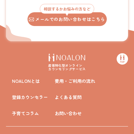
相談するかお悩みの方など
メールでのお問い合わせはこちら
産後特化型オンライン
カウンセリングサービス
NOALONとは
費用・ご利用の流れ
登録カウンセラー
よくある質問
子育てコラム
お問い合わせ