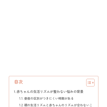
目次
赤ちゃんの生活リズムが整わない悩みの背景
昼夜の区別がつきにくい時期がある
親の生活リズムと赤ちゃんのリズムが合わないこ