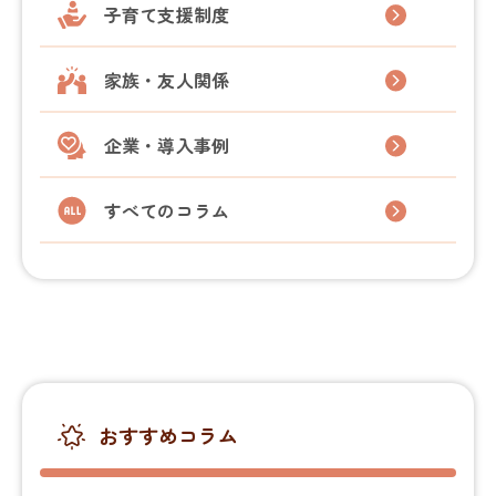
子育て支援制度
家族・友人関係
企業・導入事例
すべてのコラム
おすすめコラム