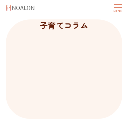
子育てコラム