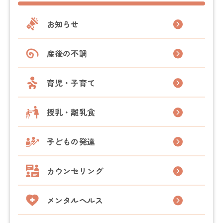
お知らせ
産後の不調
育児・子育て
授乳・離乳食
子どもの発達
カウンセリング
メンタルヘルス