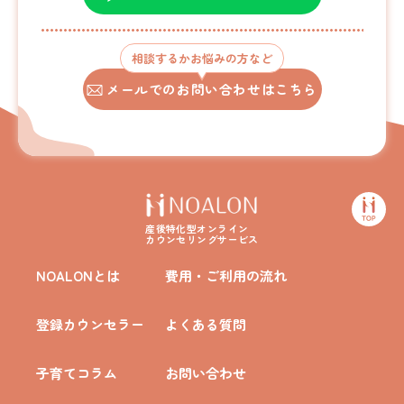
相談するかお悩みの方など
メールでのお問い合わせはこちら
産後特化型オンライン
カウンセリングサービス
NOALONとは
費用・ご利用の流れ
登録カウンセラー
よくある質問
子育てコラム
お問い合わせ