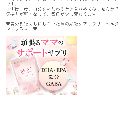
です。
まずは一度、自分をいたわるケアを始めてみませんか？
気持ちが軽くなって、毎日が少し変わります。
▼自分を後回しにしないための産後ケアサプリ「ベルタ
ママリズム」▼