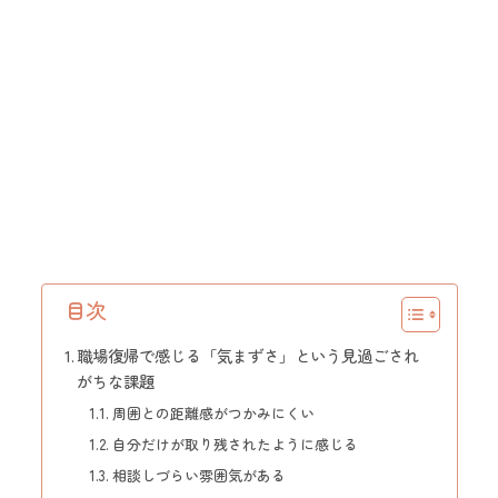
目次
職場復帰で感じる「気まずさ」という見過ごされ
がちな課題
周囲との距離感がつかみにくい
自分だけが取り残されたように感じる
相談しづらい雰囲気がある