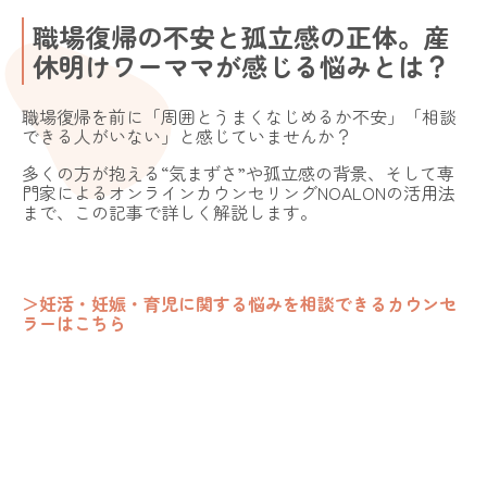
職場復帰の不安と孤立感の正体。産
休明けワーママが感じる悩みとは？
職場復帰を前に「周囲とうまくなじめるか不安」「相談
できる人がいない」と感じていませんか？
多くの方が抱える“気まずさ”や孤立感の背景、そして専
門家によるオンラインカウンセリングNOALONの活用法
まで、この記事で詳しく解説します。
＞妊活・妊娠・育児に関する悩みを相談できるカウンセ
ラーはこちら