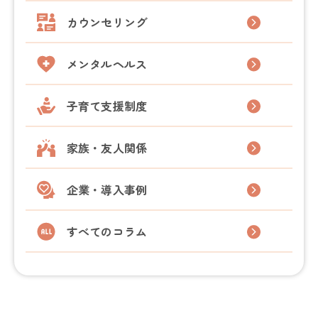
カウンセリング
メンタルヘルス
子育て支援制度
家族・友人関係
企業・導入事例
すべてのコラム