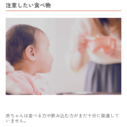
注意したい食べ物
赤ちゃんは食べる力や飲み込む力がまだ十分に発達して
いません。