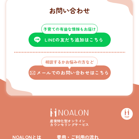
お問い合わせ
子育ての有益な情報もお届け
LINEの友だち追加はこちら
相談するかお悩みの方など
メールでのお問い合わせはこちら
産後特化型オンライン
カウンセリングサービス
NOALONとは
費用・ご利用の流れ