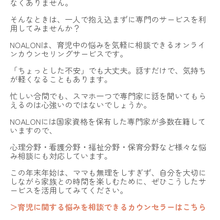
なくありません。
そんなときは、一人で抱え込まずに専門のサービスを利
用してみませんか？
NOALONは、育児中の悩みを気軽に相談できるオンライ
ンカウンセリングサービスです。
「ちょっとした不安」でも大丈夫。話すだけで、気持ち
が軽くなることもあります。
忙しい合間でも、スマホ一つで専門家に話を聞いてもら
えるのは心強いのではないでしょうか。
NOALONには国家資格を保有した専門家が多数在籍して
いますので、
心理分野・看護分野・福祉分野・保育分野など様々な悩
み相談にも対応しています。
この年末年始は、ママも無理をしすぎず、自分を大切に
しながら家族との時間を楽しむために、ぜひこうしたサ
ービスを活用してみてください。
＞育児に関する悩みを相談できるカウンセラーはこちら