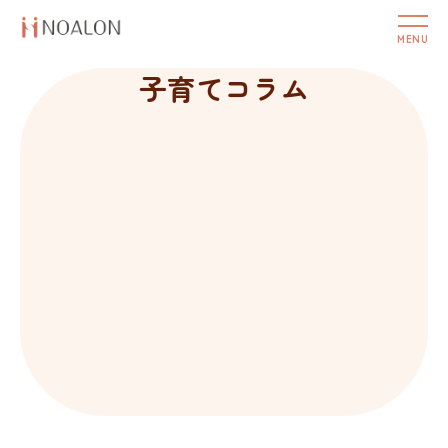
子育てコラム