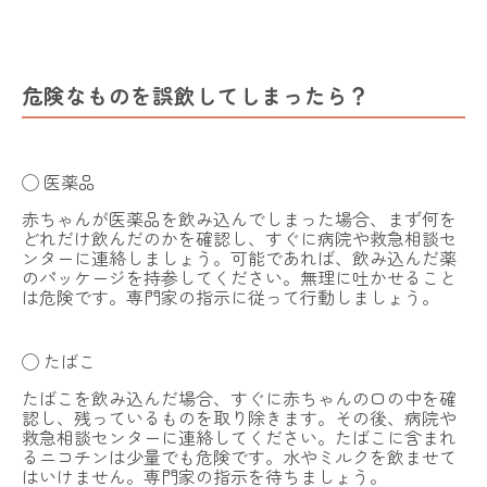
危険なものを誤飲してしまったら？
◯ 医薬品
赤ちゃんが医薬品を飲み込んでしまった場合、まず何を
どれだけ飲んだのかを確認し、すぐに病院や救急相談セ
ンターに連絡しましょう。可能であれば、飲み込んだ薬
のパッケージを持参してください。無理に吐かせること
は危険です。専門家の指示に従って行動しましょう。
◯ たばこ
たばこを飲み込んだ場合、すぐに赤ちゃんの口の中を確
認し、残っているものを取り除きます。その後、病院や
救急相談センターに連絡してください。たばこに含まれ
るニコチンは少量でも危険です。水やミルクを飲ませて
はいけません。専門家の指示を待ちましょう。