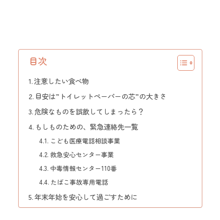
目次
注意したい食べ物
目安は”トイレットペーパーの芯”の大きさ
危険なものを誤飲してしまったら？
もしものための、緊急連絡先一覧
こども医療電話相談事業
救急安心センター事業
中毒情報センター110番
たばこ事故専用電話
年末年始を安心して過ごすために