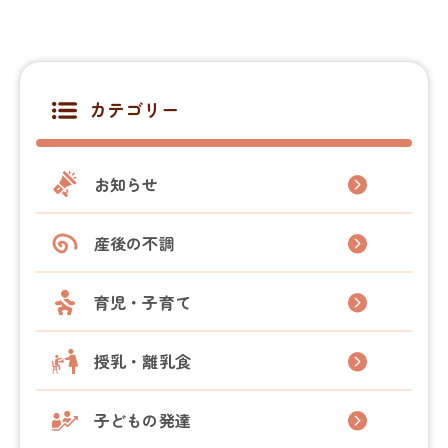
カテゴリー
お知らせ
産後の不調
育児・子育て
授乳・離乳食
子どもの発達