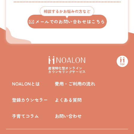
相談するかお悩みの方など
メールでのお問い合わせはこちら
産後特化型オンライン
カウンセリングサービス
NOALONとは
費用・ご利用の流れ
登録カウンセラー
よくある質問
子育てコラム
お問い合わせ