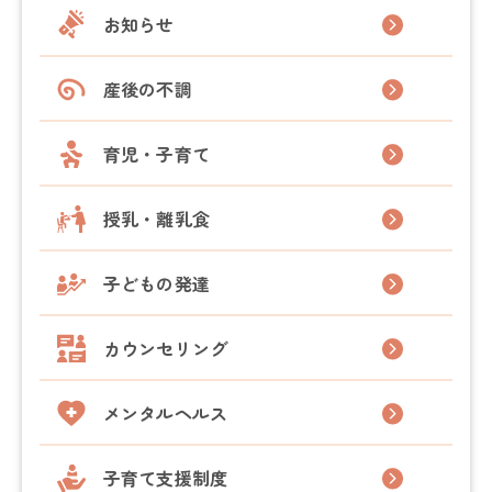
お知らせ
産後の不調
育児・子育て
授乳・離乳食
子どもの発達
カウンセリング
メンタルヘルス
子育て支援制度