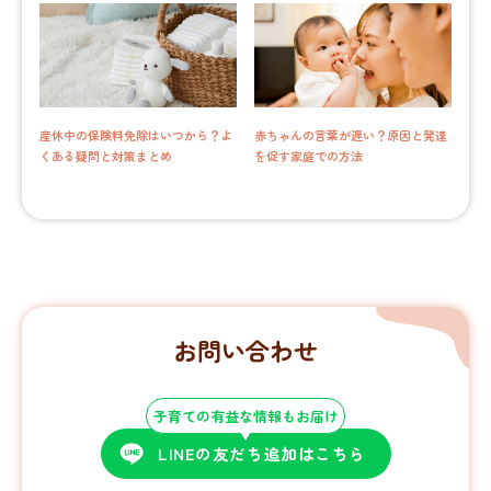
産休中の保険料免除はいつから？よ
赤ちゃんの言葉が遅い？原因と発達
くある疑問と対策まとめ
を促す家庭での方法
お問い合わせ
子育ての有益な情報もお届け
LINEの友だち追加はこちら