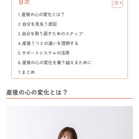
目次
産後の心の変化とは？
自分を見失う原因
自分を取り戻すためのステップ
産後うつとの違いを理解する
サポートシステムの活用
産後の心の変化を乗り越えるために
まとめ
産後の心の変化とは？