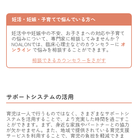
妊活・妊娠・子育てで悩んでいる方へ
妊活中や妊娠中の不安、お子さまへの対応や子育て
の悩みについて、専門家に相談してみませんか？
NOALONでは、臨床心理士などのカウンセラーに
オ
ンライン
で悩みを相談することができます。
相談できるカウンセラーをさがす
サポートシステムの活用
育児は一人で行うものではなく、さまざまなサポートシ
ステムを活用することで、より充実した時間を過ごすこ
とができます。まず、身近な家族やパートナーとの協力
が欠かせません。また、地域で提供されている育児支援
サービスを利用することで、育児の負担を軽減できま