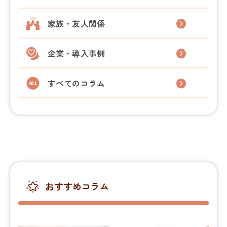
家族・友人関係
企業・導入事例
すべてのコラム
おすすめコラム