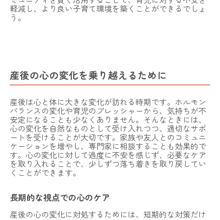
軽減し、より良い子育て環境を築くことができるでしょ
う。
産後の心の変化を乗り越えるために
産後は心と体に大きな変化が訪れる時期です。ホルモン
バランスの変化や育児のプレッシャーから、気持ちが不
安定になることも少なくありません。そんなときには、
心の変化を自然なものとして受け入れつつ、適切なサポ
ートを受けることが大切です。家族や友人とのコミュニ
ケーションを増やし、専門家に相談することも効果的で
す。心の変化に対して過度に不安を感じず、必要なケア
を取り入れることで、少しずつ落ち着きを取り戻してい
くことができます。
長期的な視点での心のケア
産後の心の変化に対処するためには、短期的な対策だけ