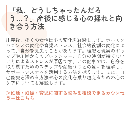
「私、どうしちゃったんだろ
う…？」産後に感じる心の揺れと向
き合う方法
出産後、多くの女性は心の変化を経験します。ホルモン
バランスの変化や育児ストレス、社会的役割の変化によ
って、自分を見失うことがあります。理想と現実のギャ
ップや周囲からのプレッシャー、自分の時間が持てない
ことによるストレスが原因です。この記事では、自分を
取り戻すためのステップや産後うつとの違いを理解し、
サポートシステムを活用する方法を探ります。また、自
己認識を深める方法や心の変化を乗り越えるための心の
ケアについても解説します。
＞妊活・妊娠・育児に関する悩みを相談できるカウンセ
ラーはこちら