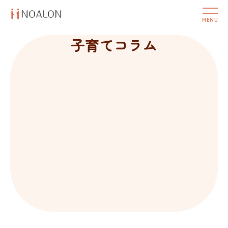
子育てコラム