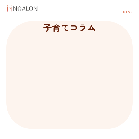
子育てコラム