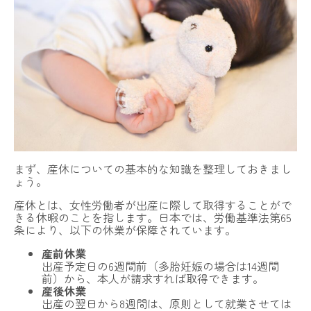
まず、産休についての基本的な知識を整理しておきまし
ょう。
産休とは、女性労働者が出産に際して取得することがで
きる休暇のことを指します。日本では、労働基準法第65
条により、以下の休業が保障されています。
産前休業
出産予定日の6週間前（多胎妊娠の場合は14週間
前）から、本人が請求すれば取得できます。
産後休業
出産の翌日から8週間は、原則として就業させては