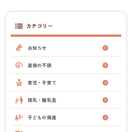
カテゴリー
お知らせ
産後の不調
育児・子育て
授乳・離乳食
子どもの発達