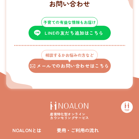
お問い合わせ
子育ての有益な情報もお届け
LINEの友だち追加はこちら
相談するかお悩みの方など
メールでのお問い合わせはこちら
産後特化型オンライン
カウンセリングサービス
NOALONとは
費用・ご利用の流れ