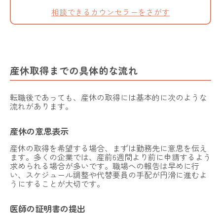
相談できるカウンセラーをさがす
産休取得までの具体的な流れ
転職後であっても、産休の取得には基本的に次のような
流れがあります。
産休の意思表示
産休の取得を希望する場合、まずは勤務先に意思を伝え
ます。多くの企業では、産前6週間より前に申請するよう
求められる場合が多いです。職場への報告は早めに行
い、スケジュール調整や代替要員の手配が円滑に進むよ
うにすることが大切です。
医師の証明書の提出