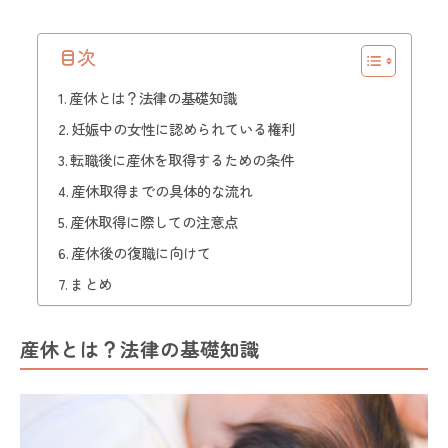
目次
産休とは？法律の基礎知識
妊娠中の女性に認められている権利
転職後に産休を取得するための条件
産休取得までの具体的な流れ
産休取得に際しての注意点
産休後の復職に向けて
まとめ
産休とは？法律の基礎知識