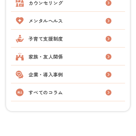
カウンセリング
メンタルヘルス
子育て支援制度
家族・友人関係
企業・導入事例
すべてのコラム