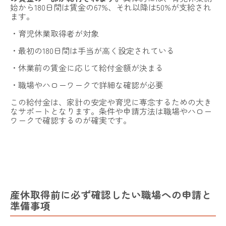
始から180日間は賃金の67%、それ以降は50%が支給され
ます。
・育児休業取得者が対象
・最初の180日間は手当が高く設定されている
・休業前の賃金に応じて給付金額が決まる
・職場やハローワークで詳細な確認が必要
この給付金は、家計の安定や育児に専念するための大き
なサポートとなります。条件や申請方法は職場やハロー
ワークで確認するのが確実です。
産休取得前に必ず確認したい職場への申請と
準備事項