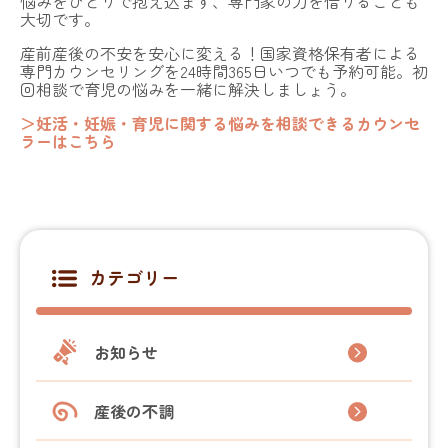
悩みをひとりで抱え込まず、専門家の力を借りることも
大切です。
産前産後の不安を安心に変える！国家資格保有者による
専門カウンセリングを24時間365日いつでも予約可能。初
回相談で育児の悩みを一緒に解決しましょう。
＞妊活・妊娠・育児に関する悩みを相談できるカウンセ
ラーはこちら
カテゴリー
お知らせ
産後の不調