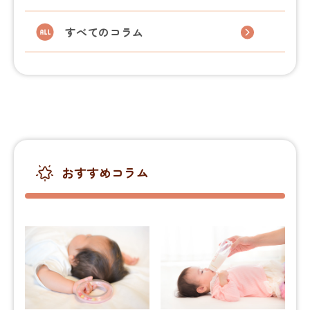
すべてのコラム
おすすめコラム