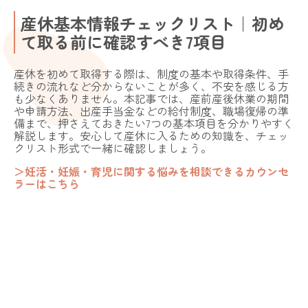
産休基本情報チェックリスト｜初め
て取る前に確認すべき7項目
産休を初めて取得する際は、制度の基本や取得条件、手
続きの流れなど分からないことが多く、不安を感じる方
も少なくありません。本記事では、産前産後休業の期間
や申請方法、出産手当金などの給付制度、職場復帰の準
備まで、押さえておきたい7つの基本項目を分かりやすく
解説します。安心して産休に入るための知識を、チェッ
クリスト形式で一緒に確認しましょう。
＞妊活・妊娠・育児に関する悩みを相談できるカウンセ
ラーはこちら