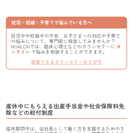
妊活・妊娠・子育てで悩んでいる方へ
妊活中や妊娠中の不安、お子さまへの対応や子育て
の悩みについて、専門家に相談してみませんか？
NOALONでは、臨床心理士などのカウンセラーに
オ
ンライン
で悩みを相談することができます。
相談できるカウンセラーをさがす
産休中にもらえる出産手当金や社会保険料免
除などの給付制度
産休期間中は、会社員として働く方を支援するためのさ