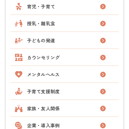
育児・子育て
授乳・離乳食
子どもの発達
カウンセリング
メンタルヘルス
子育て支援制度
家族・友人関係
企業・導入事例