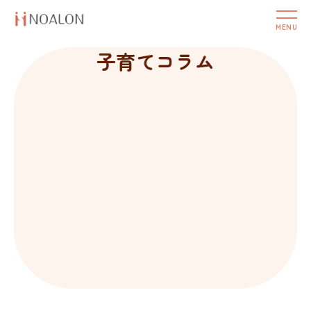
子育てコラム