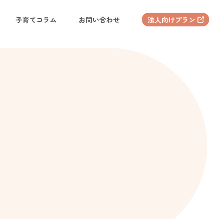
子育てコラム
お問い合わせ
法人向けプラン