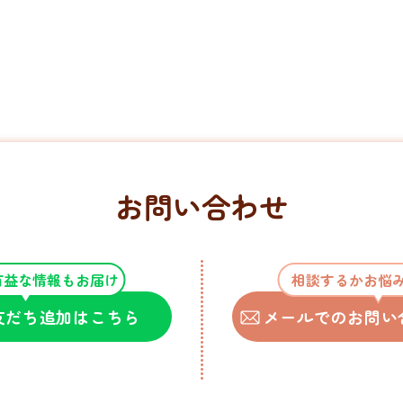
お問い合わせ
有益な情報もお届け
相談するかお悩
の友だち追加はこちら
メールでのお問い