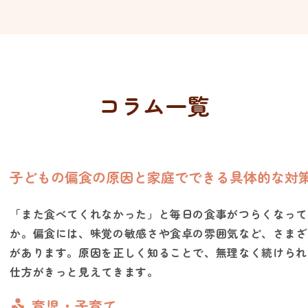
コラム一覧
子どもの偏食の原因と家庭でできる具体的な対
「また食べてくれなかった」と毎日の食事がつらくなって
か。偏食には、味覚の敏感さや食卓の雰囲気など、さまざ
があります。原因を正しく知ることで、無理なく続けられ
仕方がきっと見えてきます。
育児・子育て