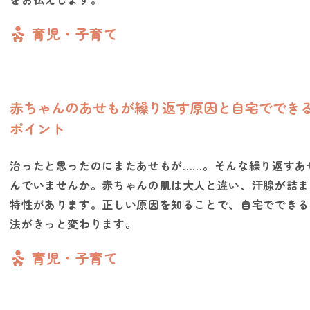
育児・子育て
赤ちゃんのあせもが繰り返す原因と自宅ででき
ポイント
治ったと思ったのにまたあせもが……。そんな繰り返すあ
んでいませんか。赤ちゃんの肌は大人と違い、汗腺が詰ま
特性があります。正しい原因を知ることで、自宅でできる
法がきっと変わります。
育児・子育て