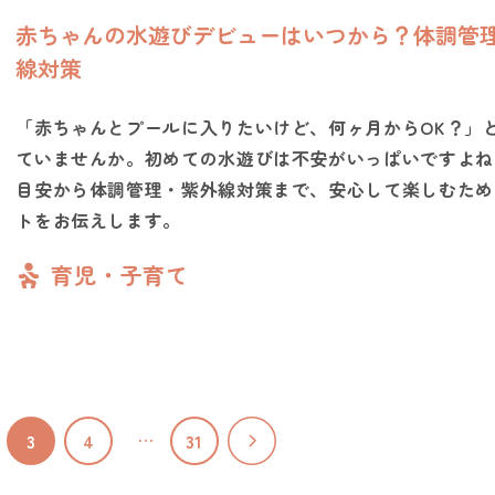
赤ちゃんの水遊びデビューはいつから？体調管
線対策
「赤ちゃんとプールに入りたいけど、何ヶ月からOK？」
ていませんか。初めての水遊びは不安がいっぱいですよね
目安から体調管理・紫外線対策まで、安心して楽しむため
トをお伝えします。
育児・子育て
…
3
4
31