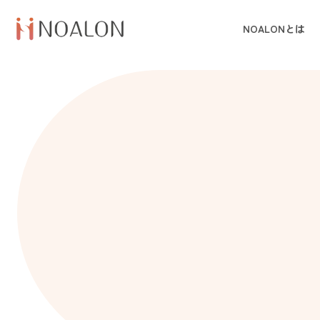
NOALONとは