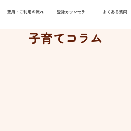
費用・ご利用の流れ
登録カウンセラー
よくある質問
子育てコラム