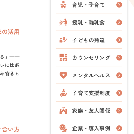
育児・子育て
授乳・離乳食
家の活用
子どもの発達
る」——
カウンセリング
レには必
み寄るヒ
メンタルヘルス
子育て支援制度
家族・友人関係
企業・導入事例
き合い方