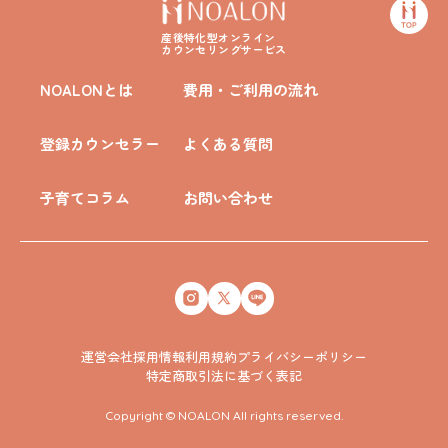
産後特化型オンライン
カウンセリングサービス
NOALONとは
費用・ご利用の流れ
登録カウンセラー
よくある質問
子育てコラム
お問い合わせ
運営会社
採用情報
利用規約
プライバシーポリシー
特定商取引法に基づく表記
Copyright © NOALON All rights reserved.