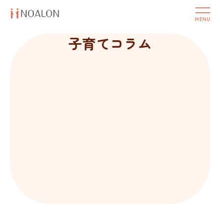
子育てコラム