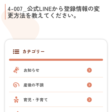
4-007_公式LINEから登録情報の変
更方法を教えてください。
カテゴリー
お知らせ
産後の不調
育児・子育て
NOALONとは
費用・ご利用の流れ