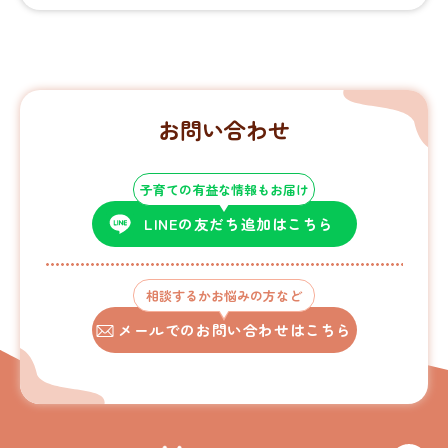
お問い合わせ
子育ての有益な情報もお届け
LINEの友だち追加はこちら
相談するかお悩みの方など
メールでのお問い合わせはこちら